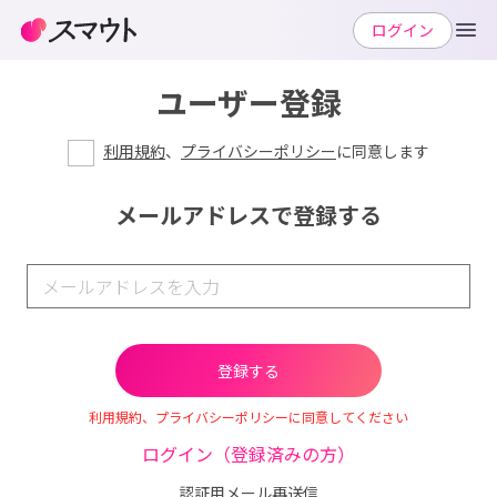
ログイン
ユーザー登録
利用規約
、
プライバシーポリシー
に同意します
メールアドレスで登録する
利用規約、プライバシーポリシーに同意してください
ログイン（登録済みの方）
認証用メール再送信