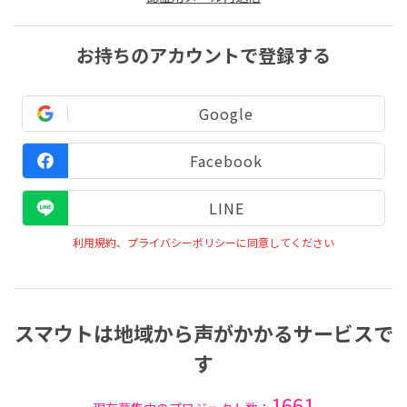
お持ちのアカウントで登録する
Google
Facebook
LINE
利用規約、プライバシーポリシーに同意してください
スマウトは地域から声がかかるサービスで
す
1661