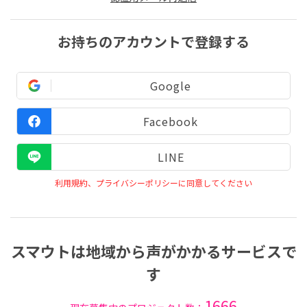
お持ちのアカウントで登録する
Google
Facebook
LINE
利用規約、プライバシーポリシーに同意してください
スマウトは地域から声がかかるサービスで
す
1666