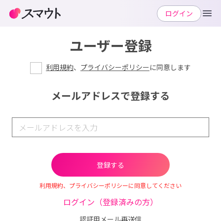
ログイン
ユーザー登録
利用規約
、
プライバシーポリシー
に同意します
メールアドレスで登録する
利用規約、プライバシーポリシーに同意してください
ログイン（登録済みの方）
認証用メール再送信