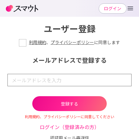
ログイン
ユーザー登録
利用規約
、
プライバシーポリシー
に同意します
メールアドレスで登録する
利用規約、プライバシーポリシーに同意してください
ログイン（登録済みの方）
認証用メール再送信