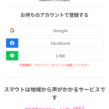
お持ちのアカウントで登録する
Google
Facebook
LINE
利用規約、プライバシーポリシーに同意してください
スマウトは地域から声がかかるサービスで
す
1657