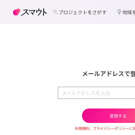
プロジェクトをさがす
地域
メールアドレスで
利用規約、プライバシーポリシーに