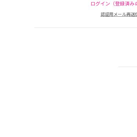
ログイン（登録済み
認証用メール再送