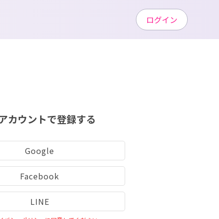
ログイン
アカウントで登録する
Google
Facebook
LINE