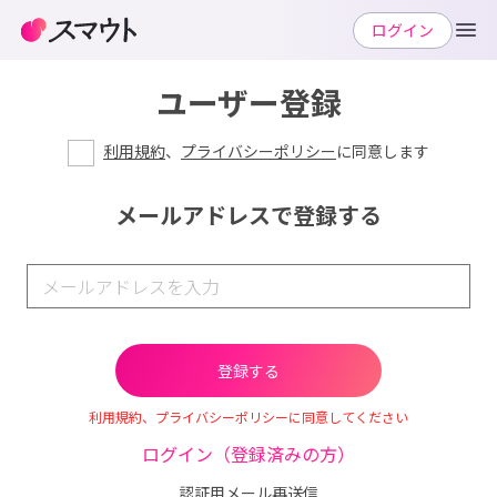
ログイン
ユーザー登録
利用規約
、
プライバシーポリシー
に同意します
メールアドレスで登録する
利用規約、プライバシーポリシーに同意してください
ログイン（登録済みの方）
認証用メール再送信