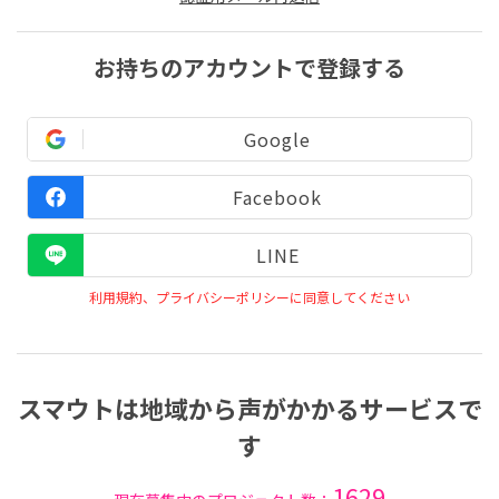
お持ちのアカウントで登録する
Google
Facebook
LINE
利用規約、プライバシーポリシーに同意してください
スマウトは地域から声がかかるサービスで
す
1629