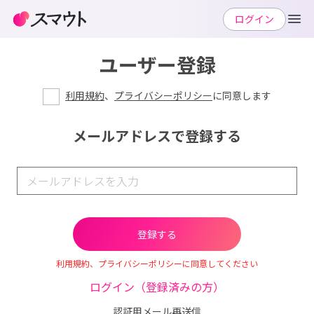
ログイン
ユーザー登録
利用規約
、
プライバシーポリシー
に同意します
メールアドレスで登録する
利用規約、プライバシーポリシーに同意してください
ログイン（登録済みの方）
認証用メール再送信