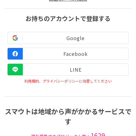
お持ちのアカウントで登録する
Google
Facebook
LINE
利用規約、プライバシーポリシーに同意してください
スマウトは地域から声がかかるサービスで
す
1629