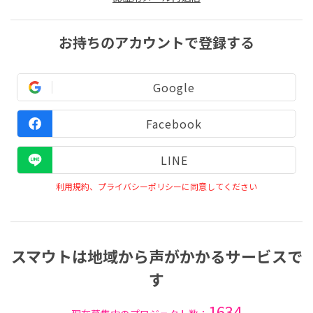
お持ちのアカウントで登録する
Google
Facebook
LINE
利用規約、プライバシーポリシーに同意してください
スマウトは地域から声がかかるサービスで
す
1634