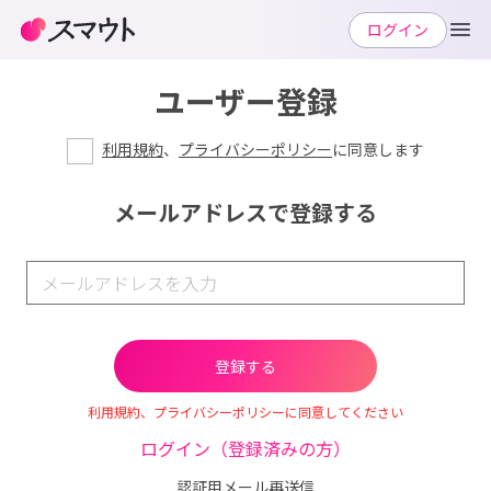
ログイン
ユーザー登録
利用規約
、
プライバシーポリシー
に同意します
メールアドレスで登録する
利用規約、プライバシーポリシーに同意してください
ログイン（登録済みの方）
認証用メール再送信