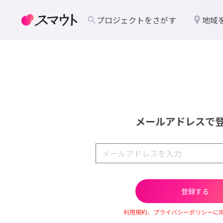
プロジェクトをさがす
地域
メールアドレスで
利用規約、プライバシーポリシーに