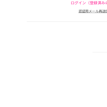
ログイン（登録済み
認証用メール再送