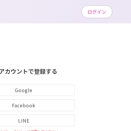
ログイン
アカウントで登録する
Google
Facebook
LINE