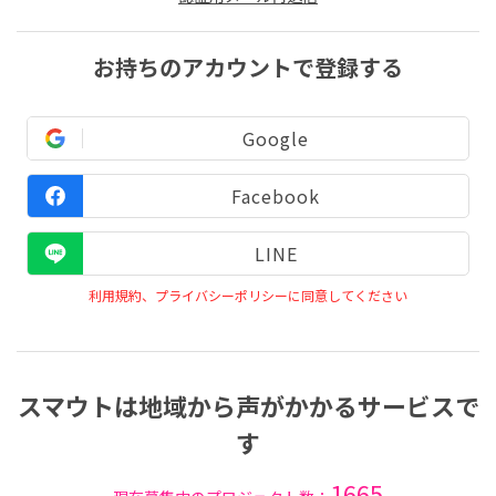
お持ちのアカウントで登録する
Google
Facebook
LINE
利用規約、プライバシーポリシーに同意してください
スマウトは地域から声がかかるサービスで
す
1665