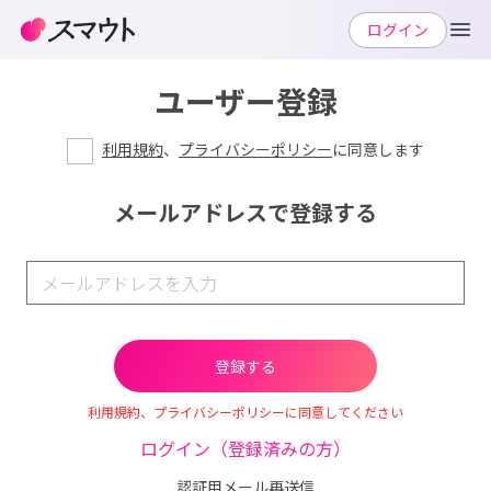
ログイン
ユーザー登録
利用規約
、
プライバシーポリシー
に同意します
メールアドレスで登録する
利用規約、プライバシーポリシーに同意してください
ログイン（登録済みの方）
認証用メール再送信