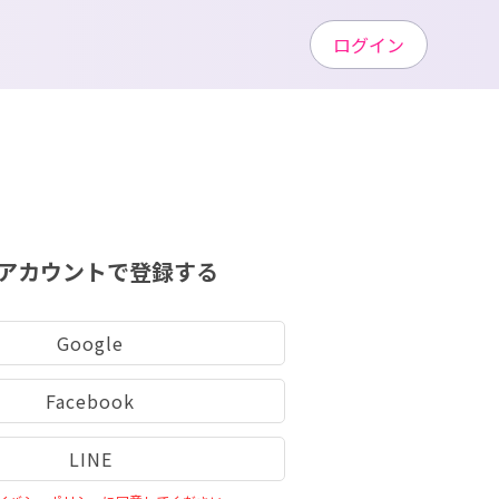
ログイン
アカウントで登録する
Google
Facebook
LINE