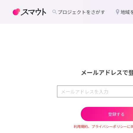
プロジェクトをさがす
地域
メールアドレスで
利用規約、プライバシーポリシーに