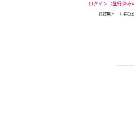
ログイン（登録済み
認証用メール再送