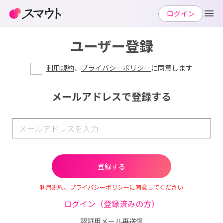
ログイン
ユーザー登録
利用規約
、
プライバシーポリシー
に同意します
メールアドレスで登録する
利用規約、プライバシーポリシーに同意してください
ログイン（登録済みの方）
認証用メール再送信