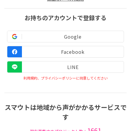
お持ちのアカウントで登録する
Google
Facebook
LINE
利用規約、プライバシーポリシーに同意してください
スマウトは地域から声がかかるサービスで
す
1661