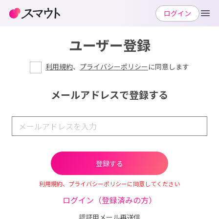
ログイン
ユーザー登録
利用規約
、
プライバシーポリシー
に同意します
メールアドレスで登録する
利用規約、プライバシーポリシーに同意してください
ログイン（登録済みの方）
認証用メール再送信