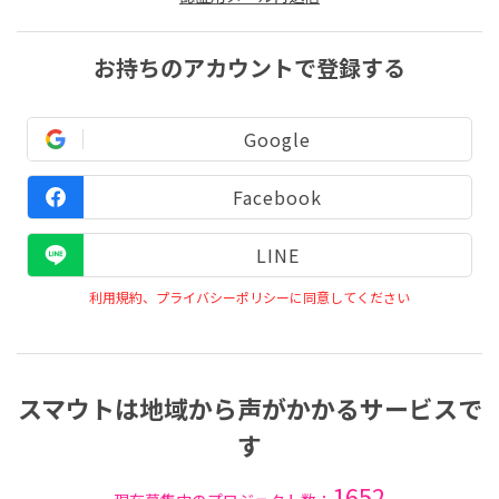
お持ちのアカウントで登録する
Google
Facebook
LINE
利用規約、プライバシーポリシーに同意してください
スマウトは地域から声がかかるサービスで
す
1652