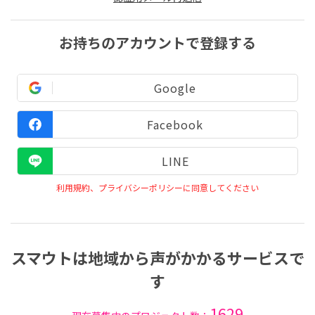
お持ちのアカウントで登録する
Google
Facebook
LINE
利用規約、プライバシーポリシーに同意してください
スマウトは地域から声がかかるサービスで
す
1629