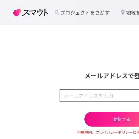
プロジェクトをさがす
地域
メールアドレスで
利用規約、プライバシーポリシーに