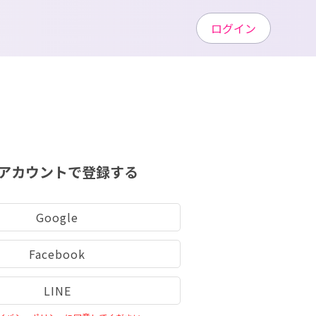
ログイン
アカウントで登録する
Google
Facebook
LINE