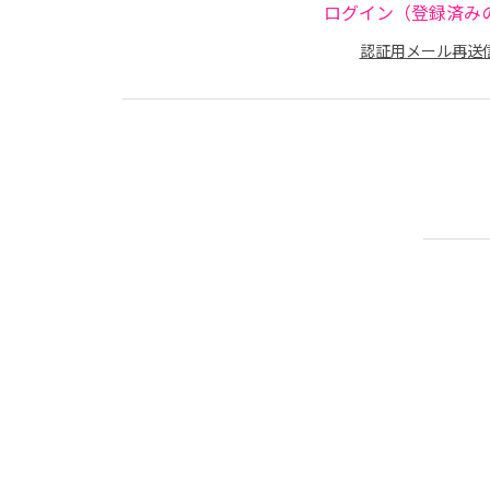
ログイン（登録済み
認証用メール再送