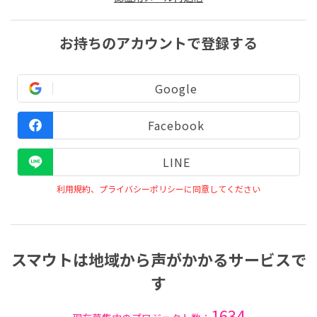
お持ちのアカウントで登録する
Google
Facebook
LINE
利用規約、プライバシーポリシーに同意してください
スマウトは地域から声がかかるサービスで
す
1634