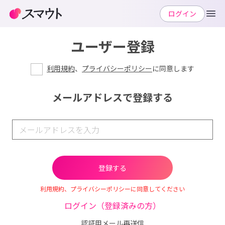
ログイン
ユーザー登録
利用規約
、
プライバシーポリシー
に同意します
メールアドレスで登録する
利用規約、プライバシーポリシーに同意してください
ログイン（登録済みの方）
認証用メール再送信