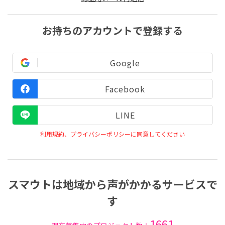
お持ちのアカウントで登録する
Google
Facebook
LINE
利用規約、プライバシーポリシーに同意してください
スマウトは地域から声がかかるサービスで
す
1661