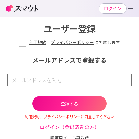
ログイン
ユーザー登録
利用規約
、
プライバシーポリシー
に同意します
メールアドレスで登録する
利用規約、プライバシーポリシーに同意してください
ログイン（登録済みの方）
認証用メール再送信