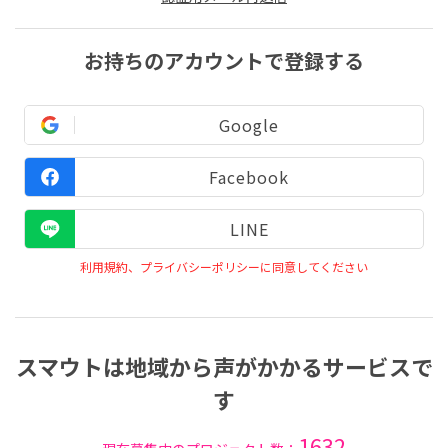
お持ちのアカウントで登録する
Google
Facebook
LINE
利用規約、プライバシーポリシーに同意してください
スマウトは地域から声がかかるサービスで
す
1632