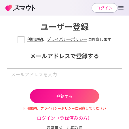
ログイン
ユーザー登録
利用規約
、
プライバシーポリシー
に同意します
メールアドレスで登録する
利用規約、プライバシーポリシーに同意してください
ログイン（登録済みの方）
認証用メール再送信