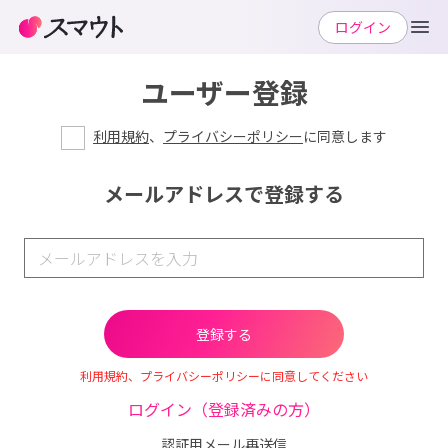
ログイン
ユーザー登録
利用規約
、
プライバシーポリシー
に同意します
メールアドレスで登録する
利用規約、プライバシーポリシーに同意してください
ログイン（登録済みの方）
認証用メール再送信