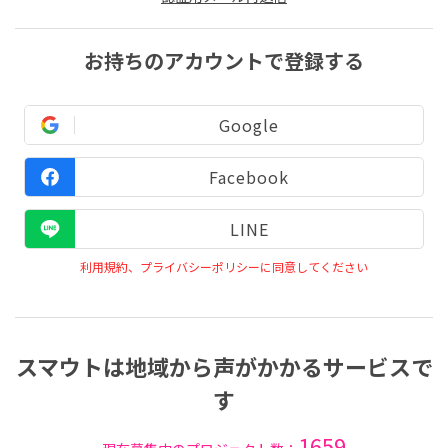
お持ちのアカウントで登録する
Google
Facebook
LINE
利用規約、プライバシーポリシーに同意してください
スマウトは地域から声がかかるサービスで
す
1659