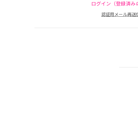
ログイン（登録済み
認証用メール再送