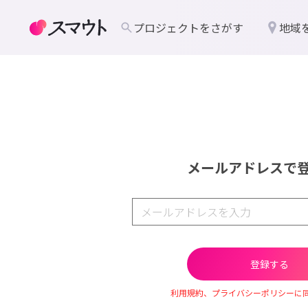
プロジェクトをさがす
地域
メールアドレスで
利用規約、プライバシーポリシーに