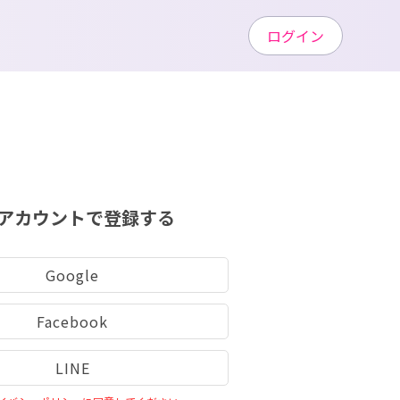
ログイン
アカウントで登録する
Google
Facebook
LINE