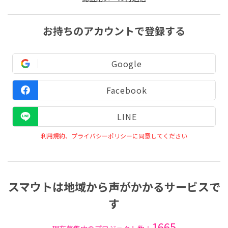
お持ちのアカウントで登録する
Google
Facebook
LINE
利用規約、プライバシーポリシーに同意してください
スマウトは地域から声がかかるサービスで
す
1665