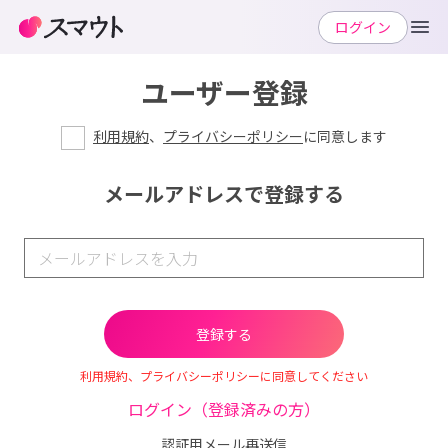
ログイン
ユーザー登録
利用規約
、
プライバシーポリシー
に同意します
メールアドレスで登録する
利用規約、プライバシーポリシーに同意してください
ログイン（登録済みの方）
認証用メール再送信