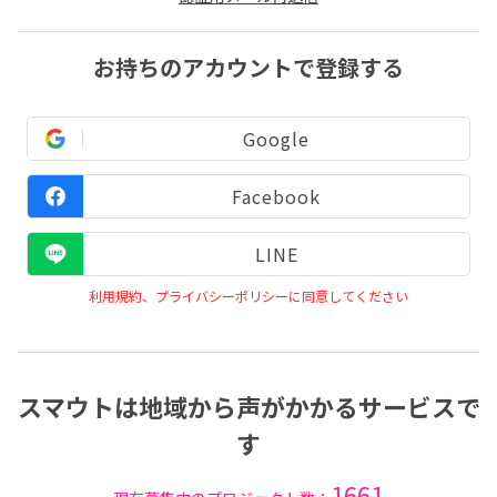
お持ちのアカウントで登録する
Google
Facebook
LINE
利用規約、プライバシーポリシーに同意してください
スマウトは地域から声がかかるサービスで
す
1661