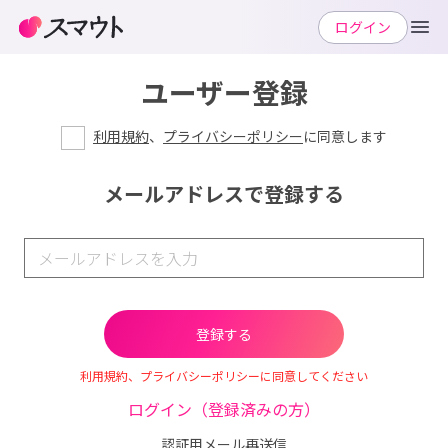
ログイン
ユーザー登録
利用規約
、
プライバシーポリシー
に同意します
メールアドレスで登録する
利用規約、プライバシーポリシーに同意してください
ログイン（登録済みの方）
認証用メール再送信