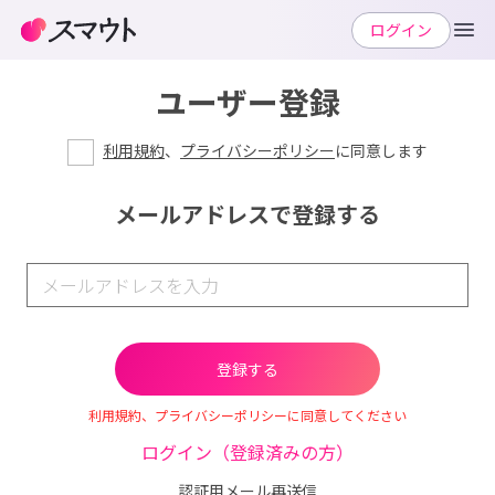
ログイン
ユーザー登録
利用規約
、
プライバシーポリシー
に同意します
メールアドレスで登録する
利用規約、プライバシーポリシーに同意してください
ログイン（登録済みの方）
認証用メール再送信