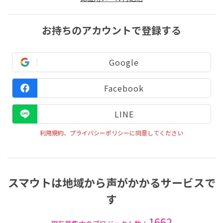
お持ちのアカウントで登録する
Google
Facebook
LINE
利用規約、プライバシーポリシーに同意してください
スマウトは地域から声がかかるサービスで
す
1662