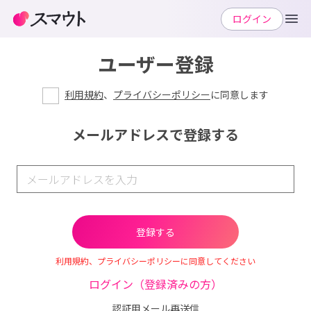
ログイン
ユーザー登録
利用規約
、
プライバシーポリシー
に同意します
メールアドレスで登録する
利用規約、プライバシーポリシーに同意してください
ログイン（登録済みの方）
認証用メール再送信