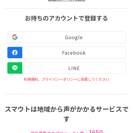
お持ちのアカウントで登録する
Google
Facebook
LINE
利用規約、プライバシーポリシーに同意してください
スマウトは地域から声がかかるサービスで
す
1650