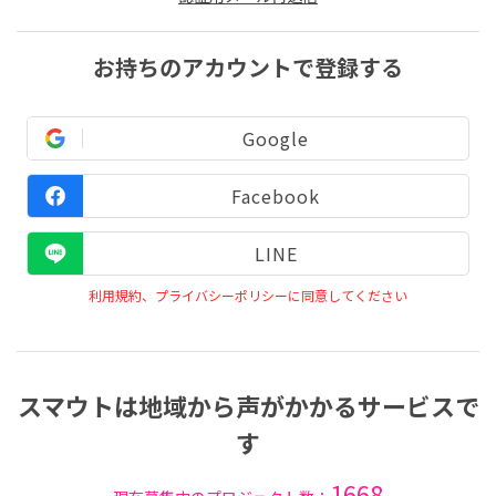
お持ちのアカウントで登録する
Google
Facebook
LINE
利用規約、プライバシーポリシーに同意してください
スマウトは地域から声がかかるサービスで
す
1668