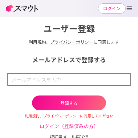
ログイン
ユーザー登録
利用規約
、
プライバシーポリシー
に同意します
メールアドレスで登録する
利用規約、プライバシーポリシーに同意してください
ログイン（登録済みの方）
認証用メール再送信