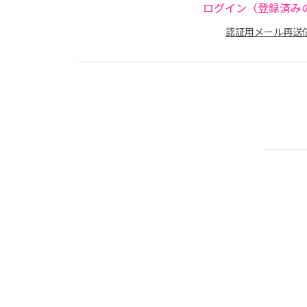
ログイン（登録済み
認証用メール再送