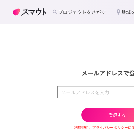
プロジェクトをさがす
地域
メールアドレスで
利用規約、プライバシーポリシーに