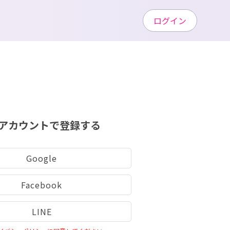
ログイン
アカウントで登録する
Google
Facebook
LINE