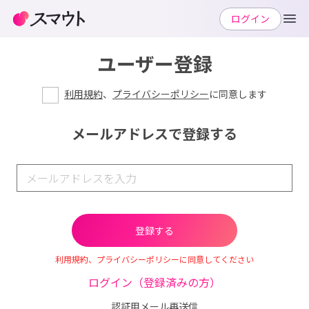
ログイン
ユーザー登録
利用規約
、
プライバシーポリシー
に同意します
メールアドレスで登録する
利用規約、プライバシーポリシーに同意してください
ログイン（登録済みの方）
認証用メール再送信