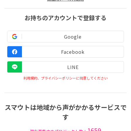
お持ちのアカウントで登録する
Google
Facebook
LINE
利用規約、プライバシーポリシーに同意してください
スマウトは地域から声がかかるサービスで
す
1659