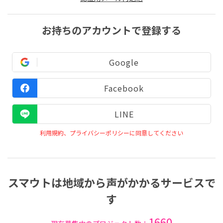
お持ちのアカウントで登録する
Google
Facebook
LINE
利用規約、プライバシーポリシーに同意してください
スマウトは地域から声がかかるサービスで
す
1660