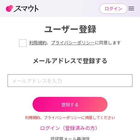
ログイン
ユーザー登録
利用規約
、
プライバシーポリシー
に同意します
メールアドレスで登録する
利用規約、プライバシーポリシーに同意してください
ログイン（登録済みの方）
認証用メール再送信