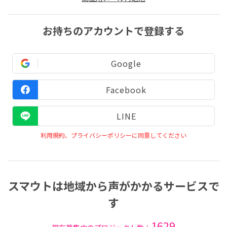
お持ちのアカウントで登録する
Google
Facebook
LINE
利用規約、プライバシーポリシーに同意してください
スマウトは地域から声がかかるサービスで
す
1629