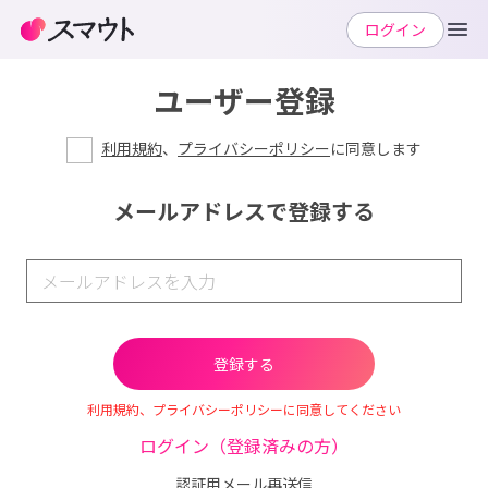
ログイン
ユーザー登録
利用規約
、
プライバシーポリシー
に同意します
メールアドレスで登録する
利用規約、プライバシーポリシーに同意してください
ログイン（登録済みの方）
認証用メール再送信