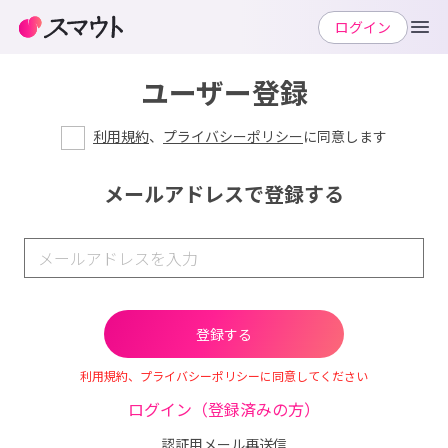
ログイン
ユーザー登録
利用規約
、
プライバシーポリシー
に同意します
メールアドレスで登録する
利用規約、プライバシーポリシーに同意してください
ログイン（登録済みの方）
認証用メール再送信