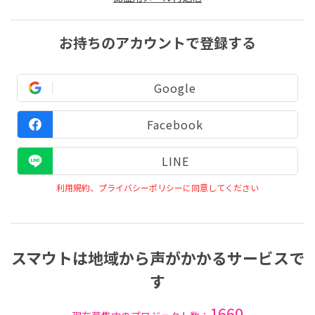
お持ちのアカウントで登録する
Google
Facebook
LINE
利用規約、プライバシーポリシーに同意してください
スマウトは地域から声がかかるサービスで
す
1660