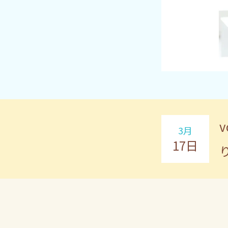
3月
17日