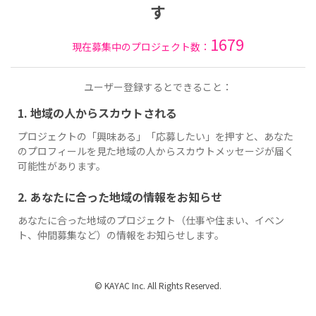
す
1679
現在募集中のプロジェクト数：
ユーザー登録するとできること：
1. 地域の人からスカウトされる
プロジェクトの「興味ある」「応募したい」を押すと、あなた
のプロフィールを見た地域の人からスカウトメッセージが届く
可能性があります。
2. あなたに合った地域の情報をお知らせ
あなたに合った地域のプロジェクト（仕事や住まい、イベン
ト、仲間募集など）の情報をお知らせします。
© KAYAC Inc. All Rights Reserved.