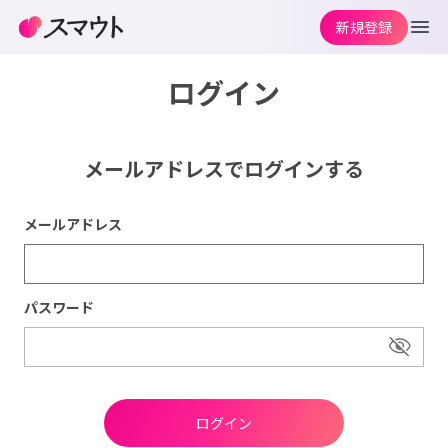
新規登録
ログイン
メールアドレスでログインする
メールアドレス
パスワード