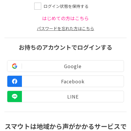
ログイン状態を保持する
はじめての方はこちら
パスワードを忘れた方はこちら
お持ちのアカウントでログインする
Google
Facebook
LINE
スマウトは地域から声がかかるサービスで