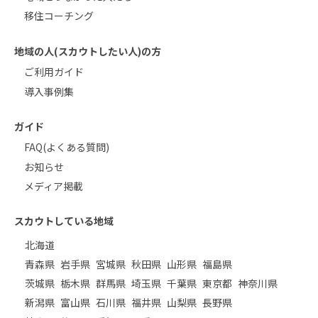
移住コーチング
地域の人(スカウトしたい人)の方
ご利用ガイド
導入事例集
ガイド
FAQ(よくある質問)
お知らせ
メディア掲載
スカウトしている地域
北海道
青森県
岩手県
宮城県
秋田県
山形県
福島県
茨城県
栃木県
群馬県
埼玉県
千葉県
東京都
神奈川県
新潟県
富山県
石川県
福井県
山梨県
長野県