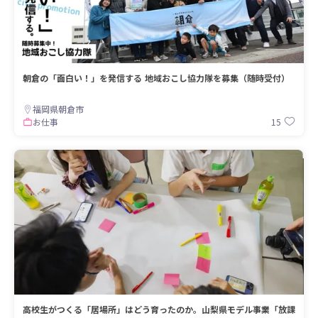
朝倉の「面白い！」を発信する 地域おこし協力隊を募集（随時受付）
福岡県朝倉市
15
お仕事
高校生がつくる「居場所」はどう育ったのか。山梨県モデル事業「放課