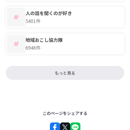
人の話を聞くのが好き
5401件
地域おこし協力隊
6946件
もっと見る
このページをシェアする