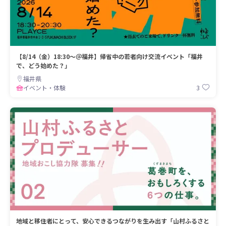
【8/14（金）18:30～＠福井】帰省中の若者向け交流イベント「福井
で、どう始めた？」
福井県
3
イベント・体験
地域と移住者にとって、安心できるつながりを生み出す「山村ふるさと