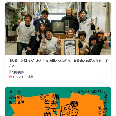
【和歌山と関わる】北ぶら商店街とつながり、和歌山との関わりを広げ
よう
和歌山県
3
イベント・体験