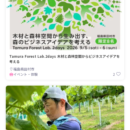
Tamura Forest Lab.2days 木材と森林空間からビジネスアイデアを
考える
福島県田村市
2
イベント・体験