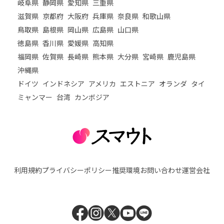
岐阜県
静岡県
愛知県
三重県
滋賀県
京都府
大阪府
兵庫県
奈良県
和歌山県
鳥取県
島根県
岡山県
広島県
山口県
徳島県
香川県
愛媛県
高知県
福岡県
佐賀県
長崎県
熊本県
大分県
宮崎県
鹿児島県
沖縄県
ドイツ
インドネシア
アメリカ
エストニア
オランダ
タイ
ミャンマー
台湾
カンボジア
利用規約
プライバシーポリシー
推奨環境
お問い合わせ
運営会社