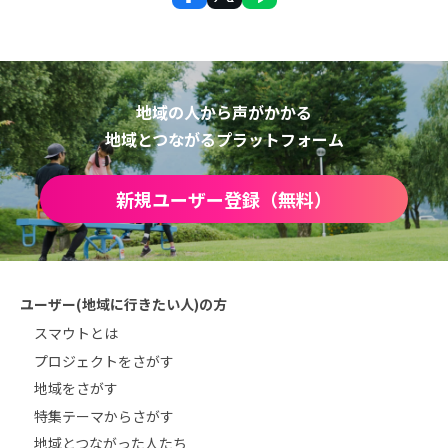
地域の人から声がかかる
地域とつながるプラットフォーム
新規ユーザー登録（無料）
ユーザー(地域に行きたい人)の方
スマウトとは
プロジェクトをさがす
地域をさがす
特集テーマからさがす
地域とつながった人たち