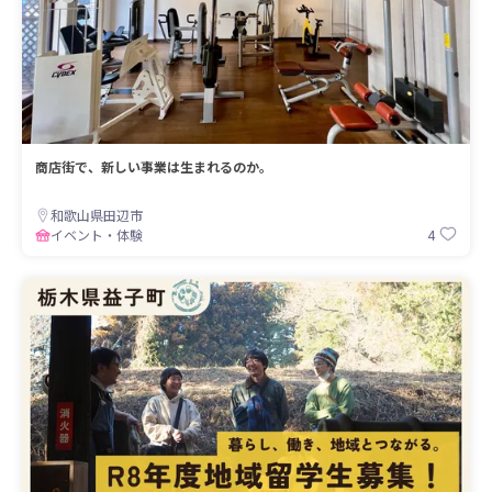
商店街で、新しい事業は生まれるのか。
和歌山県田辺市
4
イベント・体験