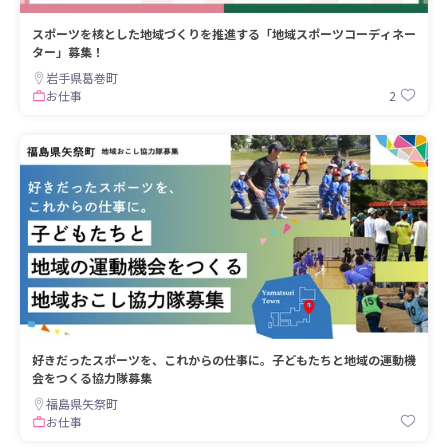
スポーツを核とした地域づくりを推進する「地域スポーツコーディネー
ター」募集！
岩手県葛巻町
2
お仕事
好きだったスポーツを、これからの仕事に。子どもたちと地域の運動機
会をつくる協力隊募集
福島県矢祭町
お仕事