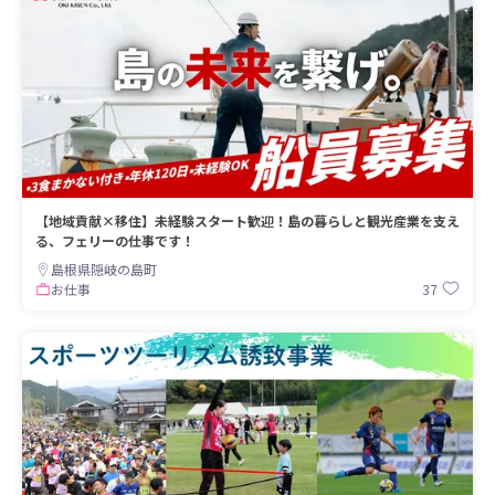
【地域貢献×移住】未経験スタート歓迎！島の暮らしと観光産業を支え
る、フェリーの仕事です！
島根県隠岐の島町
37
お仕事