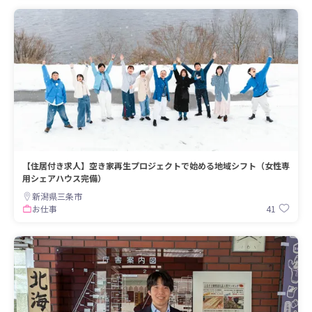
【住居付き求人】空き家再生プロジェクトで始める地域シフト（女性専
用シェアハウス完備）
新潟県三条市
41
お仕事