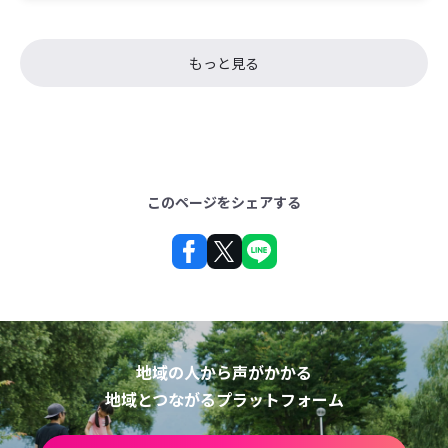
もっと見る
このページをシェアする
地域の人から声がかかる
地域とつながるプラットフォーム