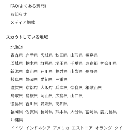
FAQ(よくある質問)
お知らせ
メディア掲載
スカウトしている地域
北海道
青森県
岩手県
宮城県
秋田県
山形県
福島県
茨城県
栃木県
群馬県
埼玉県
千葉県
東京都
神奈川県
新潟県
富山県
石川県
福井県
山梨県
長野県
岐阜県
静岡県
愛知県
三重県
滋賀県
京都府
大阪府
兵庫県
奈良県
和歌山県
鳥取県
島根県
岡山県
広島県
山口県
徳島県
香川県
愛媛県
高知県
福岡県
佐賀県
長崎県
熊本県
大分県
宮崎県
鹿児島県
沖縄県
ドイツ
インドネシア
アメリカ
エストニア
オランダ
タイ