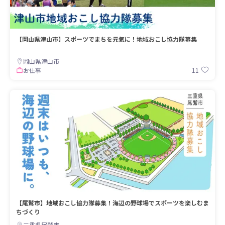
【岡山県津山市】スポーツでまちを元気に！地域おこし協力隊募集
岡山県津山市
11
お仕事
【尾鷲市】地域おこし協力隊募集！海辺の野球場でスポーツを楽しむま
ちづくり
三重県尾鷲市