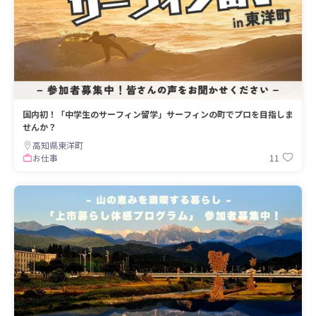
国内初！「中学生のサーフィン留学」サーフィンの町でプロを目指しま
せんか？
高知県東洋町
11
お仕事