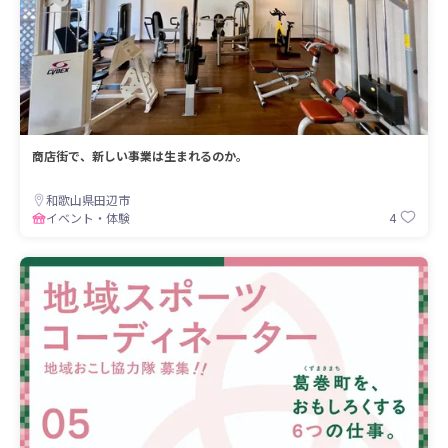
商店街で、新しい事業は生まれるのか。
和歌山県田辺市
4
イベント・体験