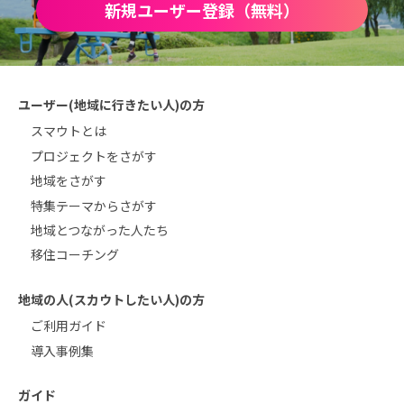
新規ユーザー登録（無料）
ユーザー(地域に行きたい人)の方
スマウトとは
プロジェクトをさがす
地域をさがす
特集テーマからさがす
地域とつながった人たち
移住コーチング
地域の人(スカウトしたい人)の方
ご利用ガイド
導入事例集
ガイド