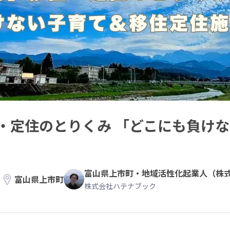
・定住のとりくみ 「どこにも負け
富山県上市町・地域活性化起業人（株
富山県上市町
株式会社ハテナブック