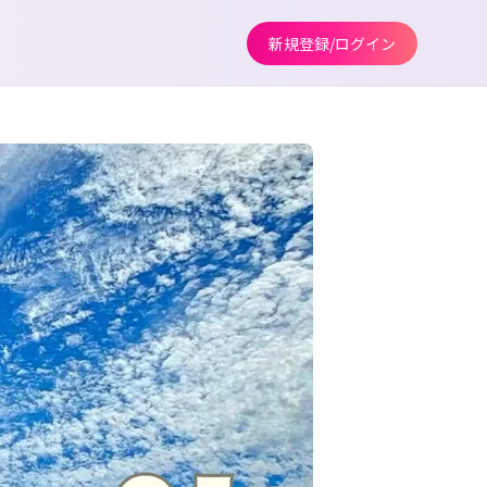
新規登録/ログイン