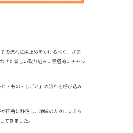
、その流れに歯止めをかけるべく、さま
わせた新しい取り組みに積極的にチャレ
してきました。 