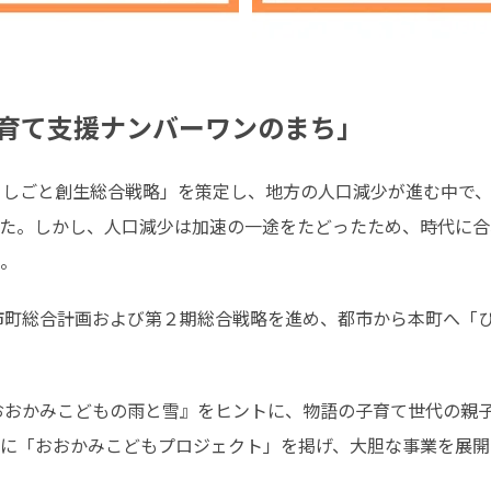
育て支援ナンバーワンのまち」
・しごと創生総合戦略」を策定し、地方の人口減少が進む中で
た。しかし、人口減少は加速の一途をたどったため、時代に合
。
に「おおかみこどもプロジェクト」を掲げ、大胆な事業を展開