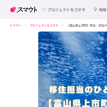
プロジェクトをさがす
地域
スマウト
プロジェクトをさがす
【富山県上市町】移住・定住の