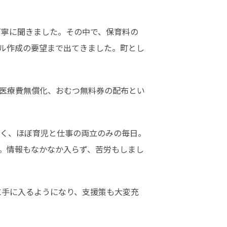
ル作成の要望まで出てきました。町とし
医療費無償化、おむつ無料券の配布とい
く、ほぼ育児と仕事の両立のみの毎日。
。情報もなかなか入らず、苦労もしまし