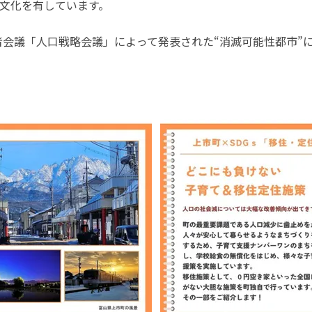
文化を有しています。