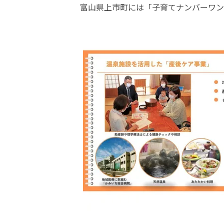
富山県上市町には「子育てナンバーワン