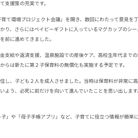
て支援策の充実です。
かり、さらにはベイビーギフトに入っているマグカップのシー
を前に進めてきました。
金支給や返済支援、温泉施設での産後ケア、高校生年代までの
からは新たに第２子保育料の無償化も実施する予定です。
住し、子ども２人を成人させました。当時は保育料が非常に高
いよう、必死に前だけを向いて進んでいたことを思い出します