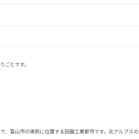
りごとです。
