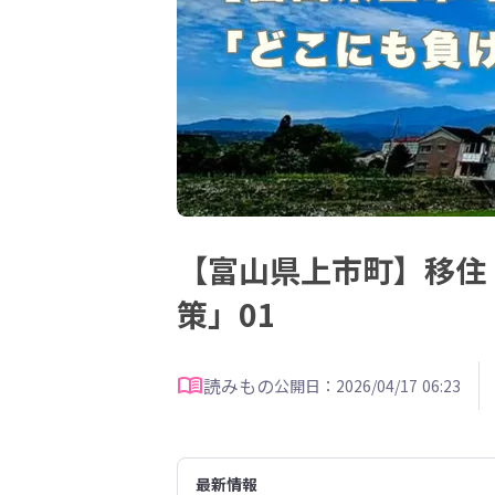
【富山県上市町】移住
策」01
読みもの
公開日：2026/04/17 06:23
最新情報