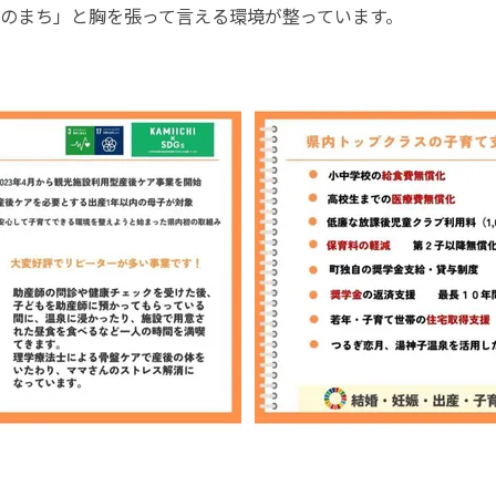
のまち」と胸を張って言える環境が整っています。 