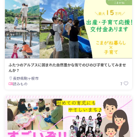
ふたつのアルプスに囲まれた自然豊かな街でのびのび子育てしてみませ
んか？
長野県駒ヶ根市
7
読みもの