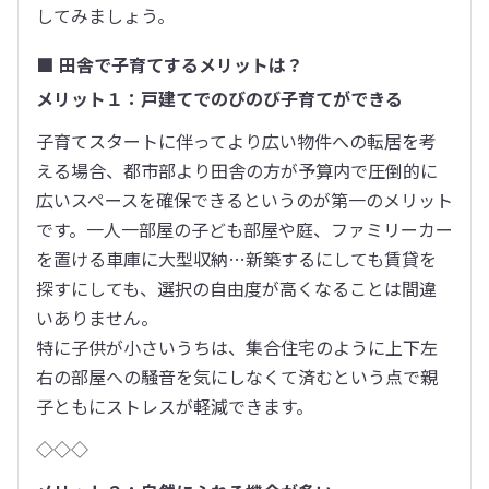
してみましょう。
■ 田舎で子育てするメリットは？
メリット１：戸建てでのびのび子育てができる
子育てスタートに伴ってより広い物件への転居を考
える場合、都市部より田舎の方が予算内で圧倒的に
広いスペースを確保できるというのが第一のメリット
です。一人一部屋の子ども部屋や庭、ファミリーカー
を置ける車庫に大型収納…新築するにしても賃貸を
探すにしても、選択の自由度が高くなることは間違
いありません。

特に子供が小さいうちは、集合住宅のように上下左
右の部屋への騒音を気にしなくて済むという点で親
子ともにストレスが軽減できます。
◇◇◇