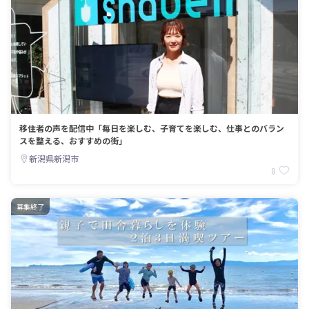
移住者の声を配信中「毎日を楽しむ、子育てを楽しむ、仕事とのバラン
スを整える、おすすめの街」
新潟県新潟市
8
募集終了