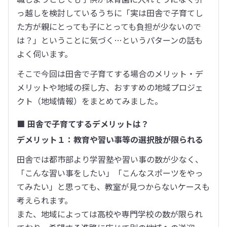
っ越しを検討しているうちに「実は田舎で子育てし
た方が親にとっても子にとっても負担が少ないので
は？」ということに気づく…というパターンの話も
よく伺います。
そこで今回は田舎で子育てする場合のメリット・デ
メリットや地域の探し方、おすすめの地域プロジェ
クト（地域情報）をまとめてみました。
■ 田舎で子育てするデメリットは？
デメリット１：教育や習い事等の選択肢が限られる
田舎では都市部より学習塾や習い事の数が少なく、
「こんな習い事をしたい」「こんなスポーツをやっ
てみたい」と思っても、教室が見つからないケースも
考えられます。

また、地域によっては高校や専門学校の数が限られ