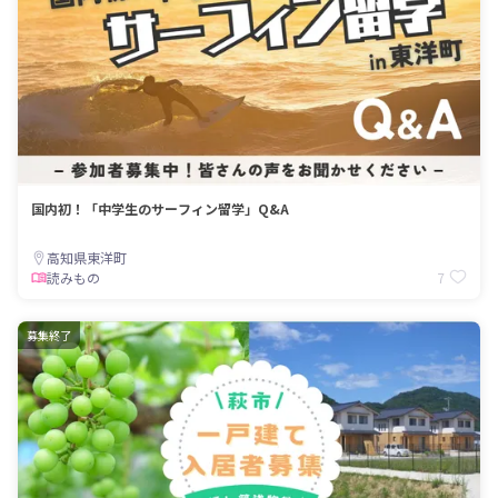
国内初！「中学生のサーフィン留学」Q&A
高知県東洋町
7
読みもの
募集終了