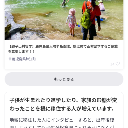
【親子山村留学】鹿児島県大隅半島南端、錦江町で山村留学するご家族
を募集します！！
鹿児島県錦江町
14
もっと見る
子供が生まれたり進学したり、家族の形態が変
わったことを機に移住する人が増えています。
地域に移住した人にインタビューすると、出産後復
職しようとしても子供が保育園に入れそうになく引