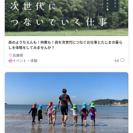
森のようちえんも！林業も！森を次世代につなぐお仕事とたじまの暮ら
しを体験をしてみませんか？
兵庫県
64
イベント・体験