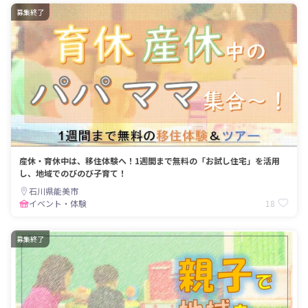
募集終了
産休・育休中は、移住体験へ！1週間まで無料の「お試し住宅」を活用
し、地域でのびのび子育て！
石川県能美市
18
イベント・体験
募集終了