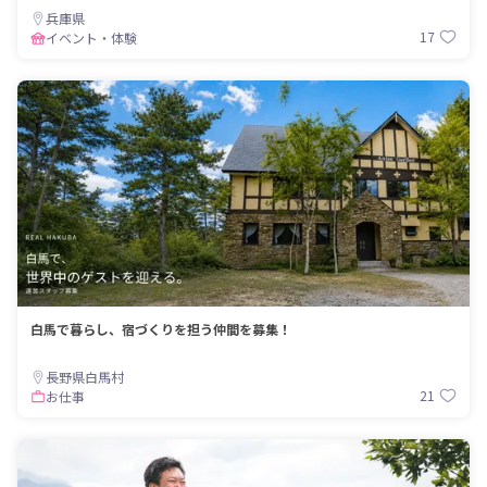
兵庫県
17
イベント・体験
白馬で暮らし、宿づくりを担う仲間を募集！
長野県白馬村
21
お仕事