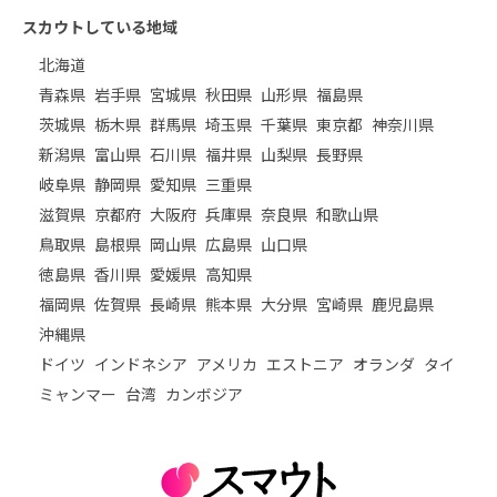
スカウトしている地域
北海道
青森県
岩手県
宮城県
秋田県
山形県
福島県
茨城県
栃木県
群馬県
埼玉県
千葉県
東京都
神奈川県
新潟県
富山県
石川県
福井県
山梨県
長野県
岐阜県
静岡県
愛知県
三重県
滋賀県
京都府
大阪府
兵庫県
奈良県
和歌山県
鳥取県
島根県
岡山県
広島県
山口県
徳島県
香川県
愛媛県
高知県
福岡県
佐賀県
長崎県
熊本県
大分県
宮崎県
鹿児島県
沖縄県
ドイツ
インドネシア
アメリカ
エストニア
オランダ
タイ
ミャンマー
台湾
カンボジア