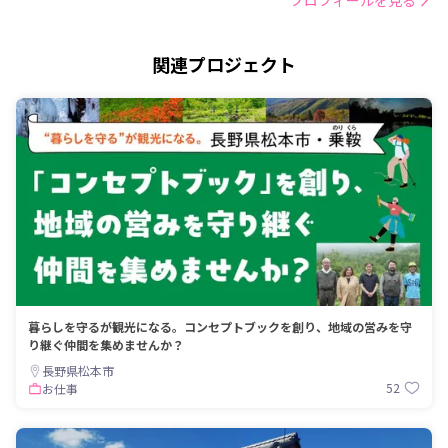
関連プロジェクト
暮らしを守るが観光になる。コンセプトブックを創り、地域の営みを守
り継ぐ仲間を集めませんか？
長野県松本市
52
お仕事