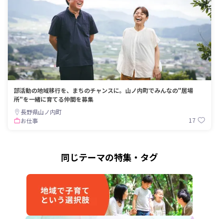
部活動の地域移行を、まちのチャンスに。山ノ内町でみんなの"居場
所"を一緒に育てる仲間を募集
長野県山ノ内町
17
お仕事
同じテーマの特集・タグ