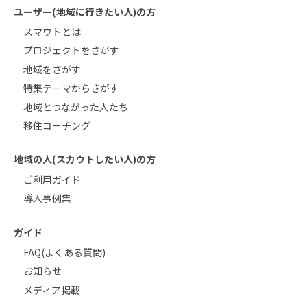
ユーザー(地域に行きたい人)の方
スマウトとは
プロジェクトをさがす
地域をさがす
特集テーマからさがす
地域とつながった人たち
移住コーチング
地域の人(スカウトしたい人)の方
ご利用ガイド
導入事例集
ガイド
FAQ(よくある質問)
お知らせ
メディア掲載