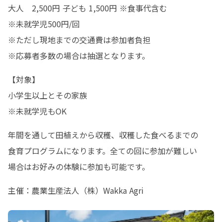
大人　2,500円 子ども 1,500円 ※食事代含む

※未就学児500円/回

※ただし現地までの交通費は参加者負担

※応募者多数の場合は抽選となります。
【対象】

小学生以上とその家族

※未就学児もOK
年間を通して田植えから収穫、収穫した食べるまでの

食育プログラムになります。全ての回に参加が難しい

場合はお好みの体験に参加も可能です。
主催：農業生産法人（株）Wakka Agri　