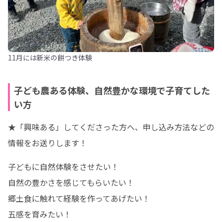
11月には新米の餅つき体験
子ども農ある体験、自然豊かな環境で子育てした
い方
★「興味ある」してくださった方へ、申し込み方法などの
情報をお送りします！
子どもに自然体験をさせたい！

自然の豊かさを感じてもらいたい！

郷土食に触れて経験を作ってあげたい！

五感を育みたい！