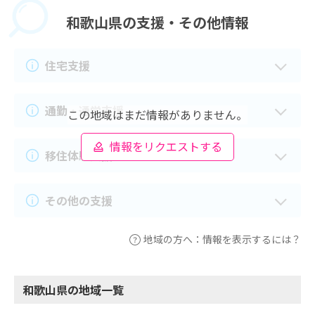
和歌山県の
支援・その他情報
住宅支援
通勤・通学支援
この地域はまだ情報がありません。
情報をリクエストする
移住体験支援
その他の支援
地域の方へ：情報を表示するには？
和歌山県の地域一覧