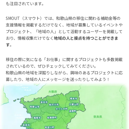
も注目されています。
SMOUT（スマウト）では、和歌山県の移住に関わる補助金等の
支援情報を掲載するだけでなく、地域が募集しているイベントや
プロジェクト、「地域の人」として活動するユーザーを掲載して
おり、情報収集だけでなく
地域の人と接点を持つことができま
す
。
移住の際に気になる「お仕事」に関するプロジェクトも多数掲載
されているので、ぜひチェックしてみてください。
和歌山県の地域を深掘りしながら、興味のあるプロジェクトに応
募したり、地域の人にメッセージを送ったりしてみよう！