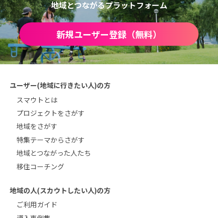
地域とつながるプラットフォーム
新規ユーザー登録（無料）
ユーザー(地域に行きたい人)の方
スマウトとは
プロジェクトをさがす
地域をさがす
特集テーマからさがす
地域とつながった人たち
移住コーチング
地域の人(スカウトしたい人)の方
ご利用ガイド
導入事例集