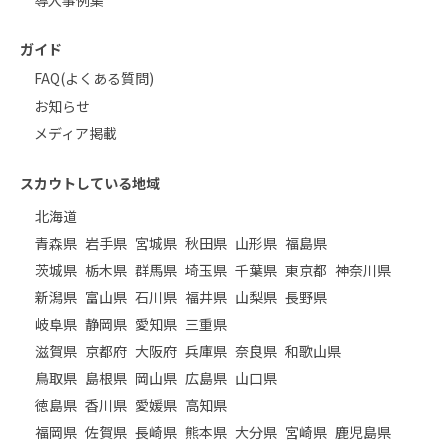
ガイド
FAQ(よくある質問)
お知らせ
メディア掲載
スカウトしている地域
北海道
青森県
岩手県
宮城県
秋田県
山形県
福島県
茨城県
栃木県
群馬県
埼玉県
千葉県
東京都
神奈川県
新潟県
富山県
石川県
福井県
山梨県
長野県
岐阜県
静岡県
愛知県
三重県
滋賀県
京都府
大阪府
兵庫県
奈良県
和歌山県
鳥取県
島根県
岡山県
広島県
山口県
徳島県
香川県
愛媛県
高知県
福岡県
佐賀県
長崎県
熊本県
大分県
宮崎県
鹿児島県