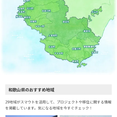
和歌山県のおすすめ地域
29地域がスマウトを活用して、プロジェクトや移住に関する情報
を掲載しています。気になる地域を今すぐチェック！