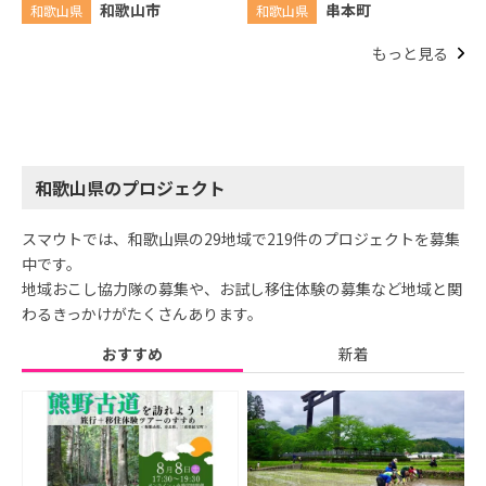
和歌山市
串本町
和歌山県
和歌山県
もっと見る
和歌山県のプロジェクト
スマウトでは、和歌山県の29地域で219件のプロジェクトを募集
中です。
地域おこし協力隊の募集や、お試し移住体験の募集など地域と関
わるきっかけがたくさんあります。
おすすめ
新着