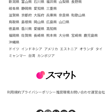
新潟県
富山県
石川県
福井県
山梨県
長野県
岐阜県
静岡県
愛知県
三重県
滋賀県
京都府
大阪府
兵庫県
奈良県
和歌山県
鳥取県
島根県
岡山県
広島県
山口県
徳島県
香川県
愛媛県
高知県
福岡県
佐賀県
長崎県
熊本県
大分県
宮崎県
鹿児島県
沖縄県
ドイツ
インドネシア
アメリカ
エストニア
オランダ
タイ
ミャンマー
台湾
カンボジア
利用規約
プライバシーポリシー
推奨環境
お問い合わせ
運営会社