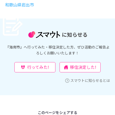
和歌山県岩出市
に知らせる
『海南市』へ行ってみた・移住決定した方、ぜひ活動のご報告よ
ろしくお願いいたします！
行ってみた!
移住決定した!
スマウトに知らせるとは
このページをシェアする