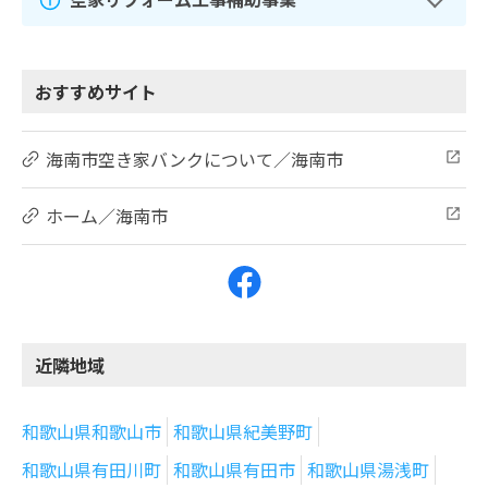
おすすめサイト
海南市空き家バンクについて／海南市
ホーム／海南市
近隣地域
和歌山県和歌山市
和歌山県紀美野町
和歌山県有田川町
和歌山県有田市
和歌山県湯浅町