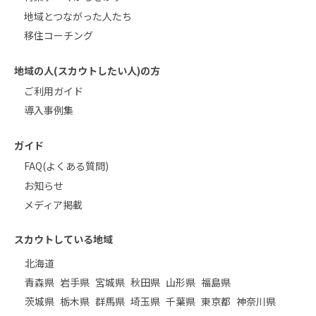
地域とつながった人たち
移住コーチング
地域の人(スカウトしたい人)の方
ご利用ガイド
導入事例集
ガイド
FAQ(よくある質問)
お知らせ
メディア掲載
スカウトしている地域
北海道
青森県
岩手県
宮城県
秋田県
山形県
福島県
茨城県
栃木県
群馬県
埼玉県
千葉県
東京都
神奈川県