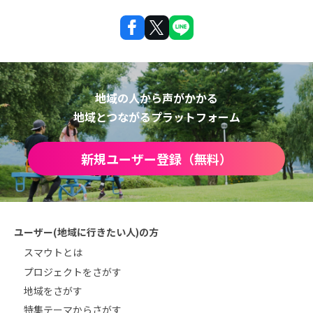
地域の人から声がかかる
地域とつながるプラットフォーム
新規ユーザー登録（無料）
ユーザー(地域に行きたい人)の方
スマウトとは
プロジェクトをさがす
地域をさがす
特集テーマからさがす