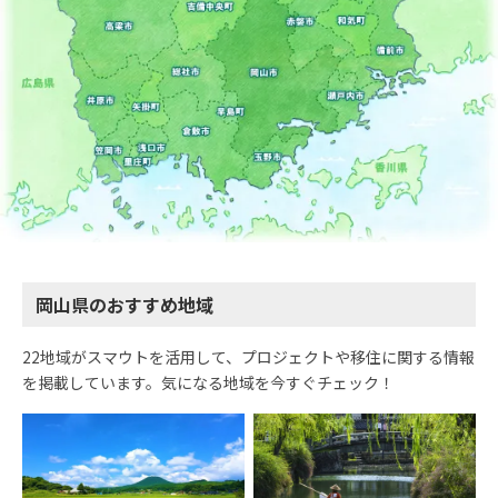
岡山県のおすすめ地域
22地域がスマウトを活用して、プロジェクトや移住に関する情報
を掲載しています。気になる地域を今すぐチェック！