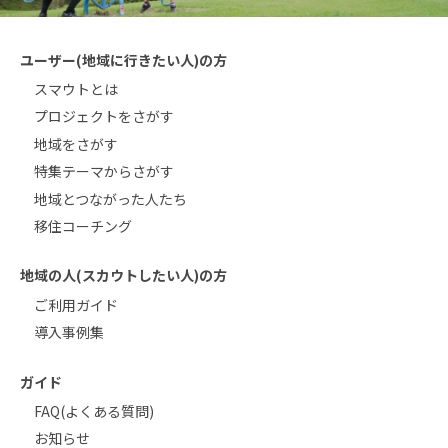
ユーザー(地域に行きたい人)の方
スマウトとは
プロジェクトをさがす
地域をさがす
特集テーマからさがす
地域とつながった人たち
移住コーチング
地域の人(スカウトしたい人)の方
ご利用ガイド
導入事例集
ガイド
FAQ(よくある質問)
お知らせ