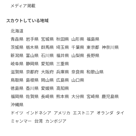
メディア掲載
スカウトしている地域
北海道
青森県
岩手県
宮城県
秋田県
山形県
福島県
茨城県
栃木県
群馬県
埼玉県
千葉県
東京都
神奈川県
新潟県
富山県
石川県
福井県
山梨県
長野県
岐阜県
静岡県
愛知県
三重県
滋賀県
京都府
大阪府
兵庫県
奈良県
和歌山県
鳥取県
島根県
岡山県
広島県
山口県
徳島県
香川県
愛媛県
高知県
福岡県
佐賀県
長崎県
熊本県
大分県
宮崎県
鹿児島県
沖縄県
ドイツ
インドネシア
アメリカ
エストニア
オランダ
タイ
ミャンマー
台湾
カンボジア