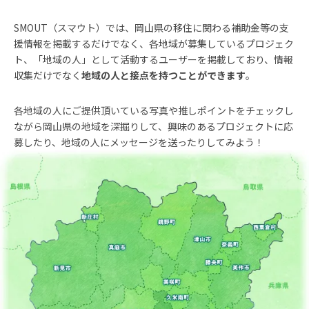
SMOUT（スマウト）では、岡山県の移住に関わる補助金等の支
援情報を掲載するだけでなく、各地域が募集しているプロジェク
ト、「地域の人」として活動するユーザーを掲載しており、情報
収集だけでなく
地域の人と接点を持つことができます
。
各地域の人にご提供頂いている写真や推しポイントをチェックし
ながら岡山県の地域を深掘りして、興味のあるプロジェクトに応
募したり、地域の人にメッセージを送ったりしてみよう！