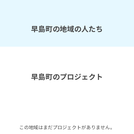
早島町の地域の人たち
早島町のプロジェクト
この地域はまだプロジェクトがありません。