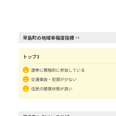
早島町の地域幸福度指標
※1
トップ3
選挙に積極的に参加している
交通事故・犯罪が少ない
住民の健康状態が良い