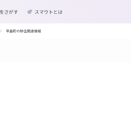
をさがす
スマウトとは
早島町の移住関連情報