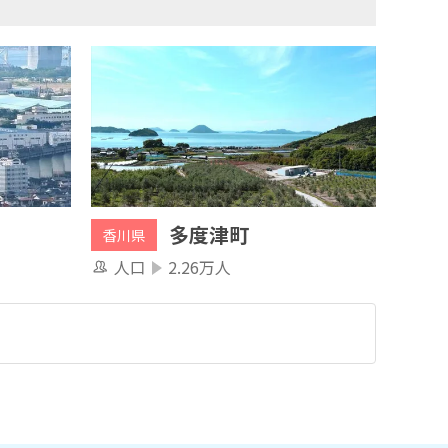
多度津町
香川県
人口
2.26万人