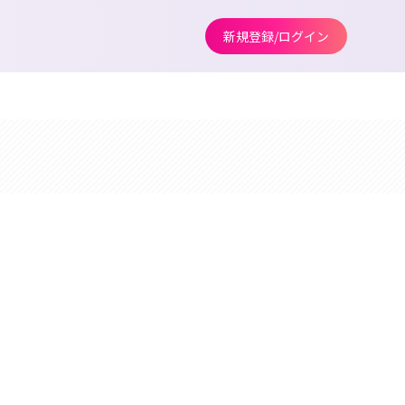
新規登録/ログイン