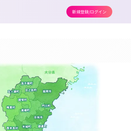
新規登録/ログイン