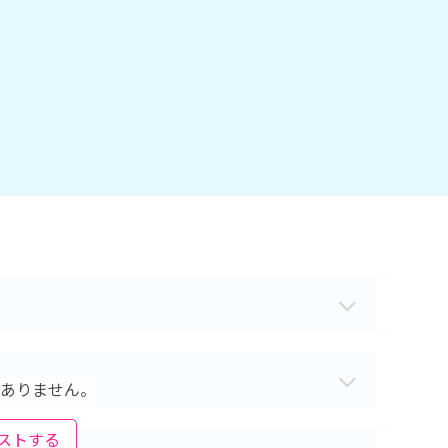
ありません。
ストする