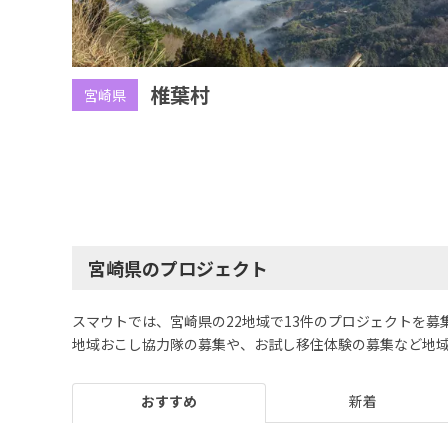
椎葉村
宮崎県
宮崎県のプロジェクト
スマウトでは、宮崎県の22地域で13件のプロジェクトを募
地域おこし協力隊の募集や、お試し移住体験の募集など地
おすすめ
新着