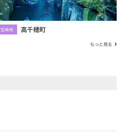
高千穂町
宮崎県
もっと見る