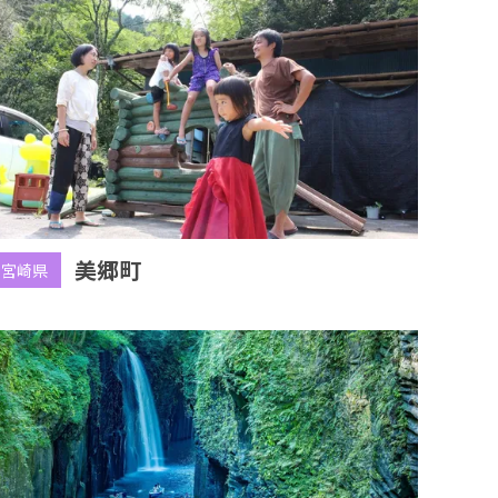
美郷町
宮崎県