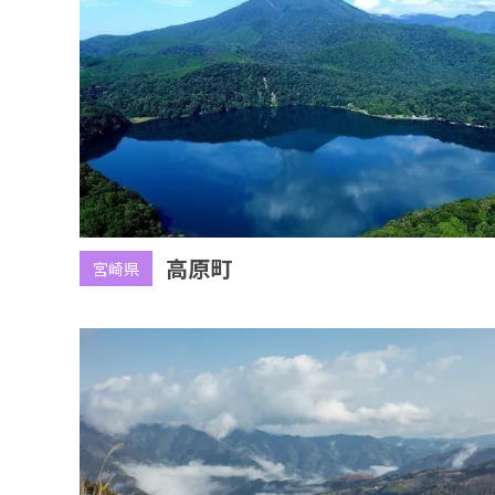
高原町
宮崎県