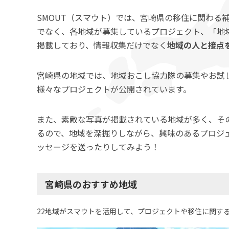
SMOUT（スマウト）では、宮崎県の移住に関わる
でなく、各地域が募集しているプロジェクト、「地
掲載しており、情報収集だけでなく
地域の人と接点
宮崎県の地域では、地域おこし協力隊の募集やお試
様々なプロジェクトが公開されています。
また、素敵な写真が掲載されている地域が多く、そ
るので、地域を深掘りしながら、興味のあるプロジ
ッセージを送ったりしてみよう！
宮崎県のおすすめ地域
22地域がスマウトを活用して、プロジェクトや移住に関す