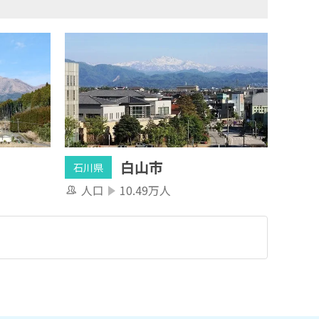
白山市
石川県
人口
10.49万人