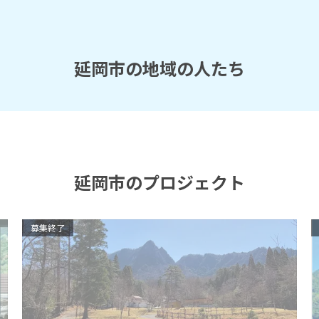
延岡市の地域の人たち
延岡市のプロジェクト
募集終了