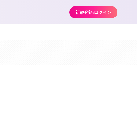
新規登録/ログイン