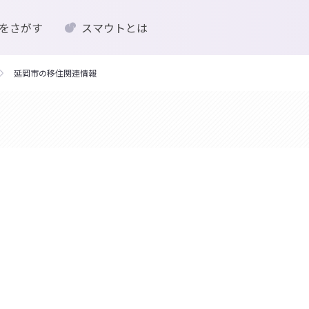
をさがす
スマウトとは
延岡市の移住関連情報