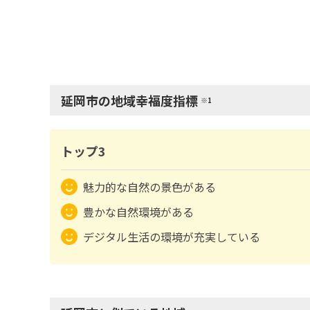
延岡市の地域幸福度指標
※1
トップ3
魅力的な自然の景色がある
豊かな自然環境がある
デジタル生活の環境が充実している