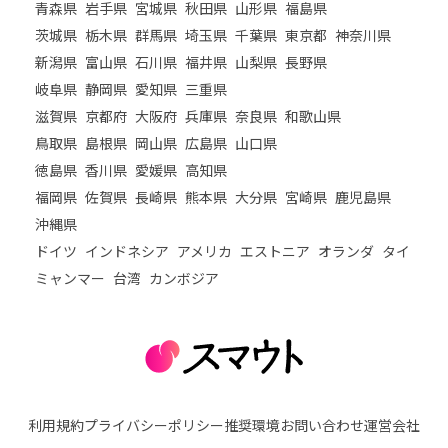
青森県
岩手県
宮城県
秋田県
山形県
福島県
茨城県
栃木県
群馬県
埼玉県
千葉県
東京都
神奈川県
新潟県
富山県
石川県
福井県
山梨県
長野県
岐阜県
静岡県
愛知県
三重県
滋賀県
京都府
大阪府
兵庫県
奈良県
和歌山県
鳥取県
島根県
岡山県
広島県
山口県
徳島県
香川県
愛媛県
高知県
福岡県
佐賀県
長崎県
熊本県
大分県
宮崎県
鹿児島県
沖縄県
ドイツ
インドネシア
アメリカ
エストニア
オランダ
タイ
ミャンマー
台湾
カンボジア
利用規約
プライバシーポリシー
推奨環境
お問い合わせ
運営会社