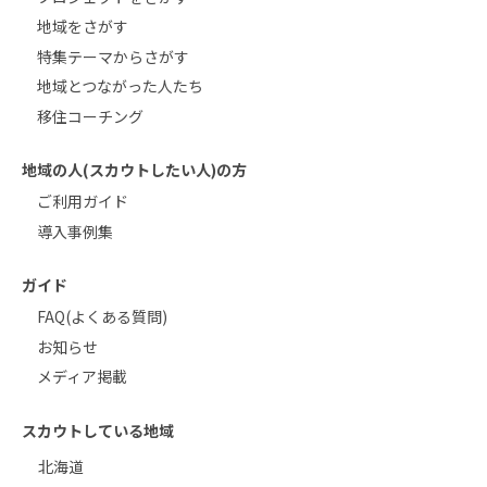
地域をさがす
特集テーマからさがす
地域とつながった人たち
移住コーチング
地域の人(スカウトしたい人)の方
ご利用ガイド
導入事例集
ガイド
FAQ(よくある質問)
お知らせ
メディア掲載
スカウトしている地域
北海道