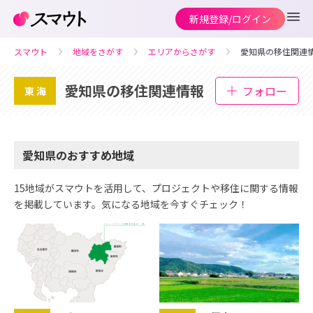
新規登録/ログイン
スマウト
地域をさがす
エリアからさがす
愛知県の移住関連
愛知県の移住関連情報
フォロー
東海
愛知県のおすすめ地域
15地域がスマウトを活用して、プロジェクトや移住に関する情報
を掲載しています。気になる地域を今すぐチェック！