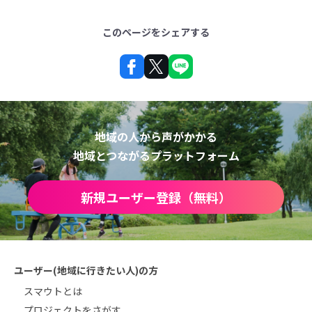
このページをシェアする
地域の人から声がかかる
地域とつながるプラットフォーム
新規ユーザー登録（無料）
ユーザー(地域に行きたい人)の方
スマウトとは
プロジェクトをさがす