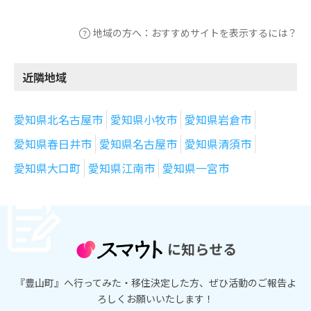
地域の方へ：おすすめサイトを表示するには？
近隣地域
愛知県北名古屋市
愛知県小牧市
愛知県岩倉市
愛知県春日井市
愛知県名古屋市
愛知県清須市
愛知県大口町
愛知県江南市
愛知県一宮市
に知らせる
『豊山町』へ行ってみた・移住決定した方、ぜひ活動のご報告よ
ろしくお願いいたします！