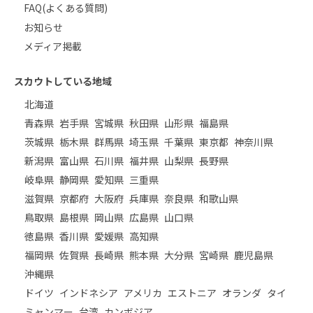
FAQ(よくある質問)
お知らせ
メディア掲載
スカウトしている地域
北海道
青森県
岩手県
宮城県
秋田県
山形県
福島県
茨城県
栃木県
群馬県
埼玉県
千葉県
東京都
神奈川県
新潟県
富山県
石川県
福井県
山梨県
長野県
岐阜県
静岡県
愛知県
三重県
滋賀県
京都府
大阪府
兵庫県
奈良県
和歌山県
鳥取県
島根県
岡山県
広島県
山口県
徳島県
香川県
愛媛県
高知県
福岡県
佐賀県
長崎県
熊本県
大分県
宮崎県
鹿児島県
沖縄県
ドイツ
インドネシア
アメリカ
エストニア
オランダ
タイ
ミャンマー
台湾
カンボジア