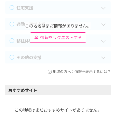
住宅支援
通勤・通学支援
この地域はまだ情報がありません。
情報をリクエストする
移住体験支援
その他の支援
地域の方へ：情報を表示するには？
おすすめサイト
この地域はまだおすすめサイトがありません。