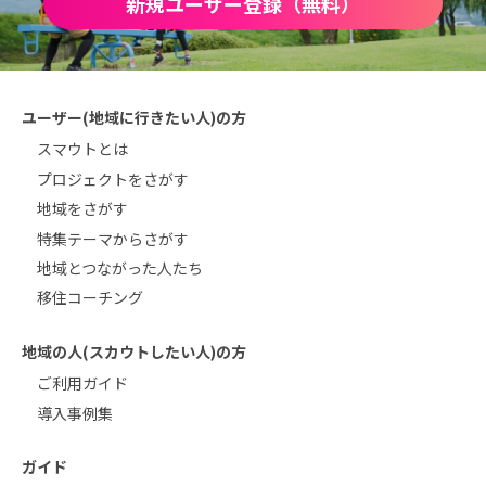
新規ユーザー登録（無料）
ユーザー(地域に行きたい人)の方
スマウトとは
プロジェクトをさがす
地域をさがす
特集テーマからさがす
地域とつながった人たち
移住コーチング
地域の人(スカウトしたい人)の方
ご利用ガイド
導入事例集
ガイド