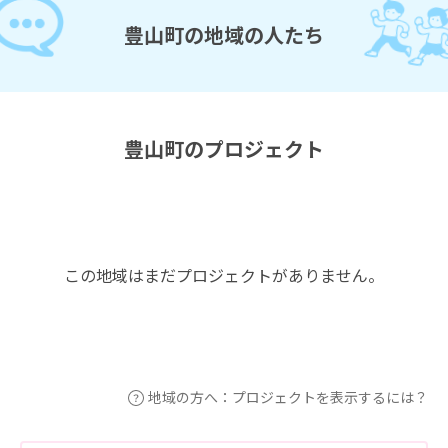
豊山町の地域の人たち
豊山町のプロジェクト
この地域はまだプロジェクトがありません。
地域の方へ：プロジェクトを表示するには？