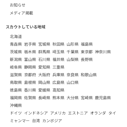
お知らせ
メディア掲載
スカウトしている地域
北海道
青森県
岩手県
宮城県
秋田県
山形県
福島県
茨城県
栃木県
群馬県
埼玉県
千葉県
東京都
神奈川県
新潟県
富山県
石川県
福井県
山梨県
長野県
岐阜県
静岡県
愛知県
三重県
滋賀県
京都府
大阪府
兵庫県
奈良県
和歌山県
鳥取県
島根県
岡山県
広島県
山口県
徳島県
香川県
愛媛県
高知県
福岡県
佐賀県
長崎県
熊本県
大分県
宮崎県
鹿児島県
沖縄県
ドイツ
インドネシア
アメリカ
エストニア
オランダ
タイ
ミャンマー
台湾
カンボジア