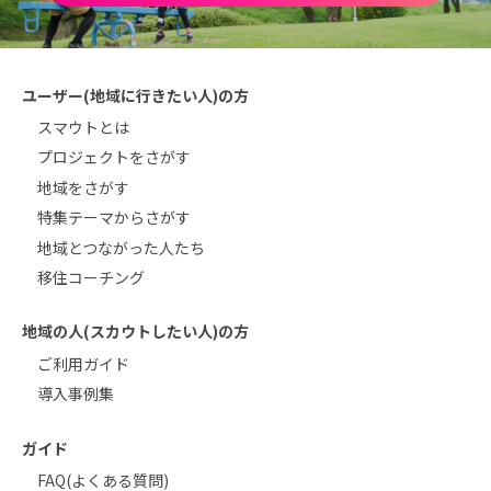
ユーザー(地域に行きたい人)の方
スマウトとは
プロジェクトをさがす
地域をさがす
特集テーマからさがす
地域とつながった人たち
移住コーチング
地域の人(スカウトしたい人)の方
ご利用ガイド
導入事例集
ガイド
FAQ(よくある質問)