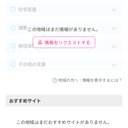
住宅支援
通勤・通学支援
この地域はまだ情報がありません。
情報をリクエストする
移住体験支援
その他の支援
地域の方へ：情報を表示するには？
おすすめサイト
この地域はまだおすすめサイトがありません。