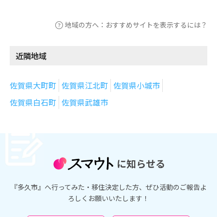
地域の方へ：おすすめサイトを表示するには？
近隣地域
佐賀県大町町
佐賀県江北町
佐賀県小城市
佐賀県白石町
佐賀県武雄市
に知らせる
『多久市』へ行ってみた・移住決定した方、ぜひ活動のご報告よ
ろしくお願いいたします！