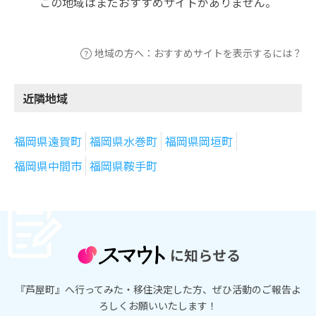
この地域はまだおすすめサイトがありません。
地域の方へ：おすすめサイトを表示するには？
近隣地域
福岡県遠賀町
福岡県水巻町
福岡県岡垣町
福岡県中間市
福岡県鞍手町
に知らせる
『芦屋町』へ行ってみた・移住決定した方、ぜひ活動のご報告よ
ろしくお願いいたします！