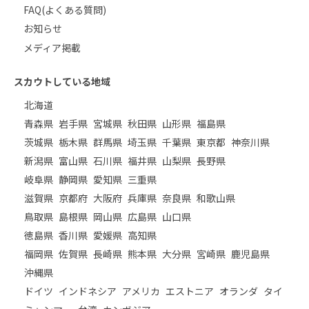
FAQ(よくある質問)
お知らせ
メディア掲載
スカウトしている地域
北海道
青森県
岩手県
宮城県
秋田県
山形県
福島県
茨城県
栃木県
群馬県
埼玉県
千葉県
東京都
神奈川県
新潟県
富山県
石川県
福井県
山梨県
長野県
岐阜県
静岡県
愛知県
三重県
滋賀県
京都府
大阪府
兵庫県
奈良県
和歌山県
鳥取県
島根県
岡山県
広島県
山口県
徳島県
香川県
愛媛県
高知県
福岡県
佐賀県
長崎県
熊本県
大分県
宮崎県
鹿児島県
沖縄県
ドイツ
インドネシア
アメリカ
エストニア
オランダ
タイ