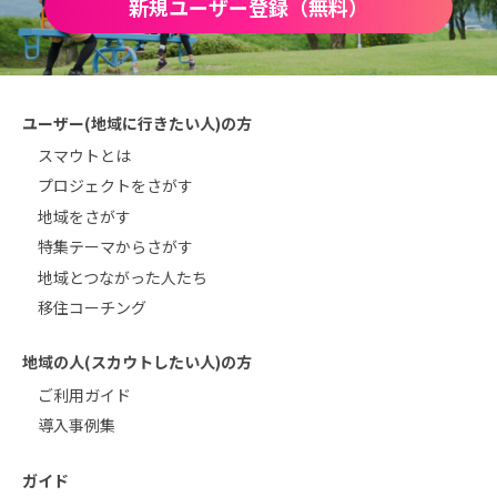
新規ユーザー登録（無料）
ユーザー(地域に行きたい人)の方
スマウトとは
プロジェクトをさがす
地域をさがす
特集テーマからさがす
地域とつながった人たち
移住コーチング
地域の人(スカウトしたい人)の方
ご利用ガイド
導入事例集
ガイド