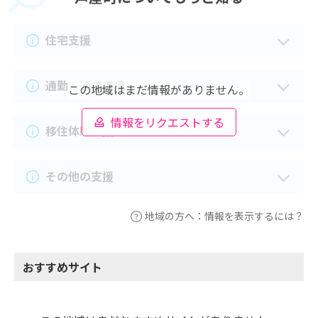
住宅支援
通勤・通学支援
この地域はまだ情報がありません。
情報をリクエストする
移住体験支援
その他の支援
地域の方へ：情報を表示するには？
おすすめサイト