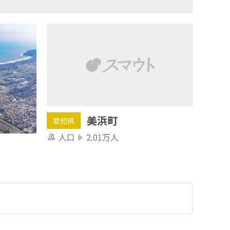
美浜町
愛知県
人口
2.01万人