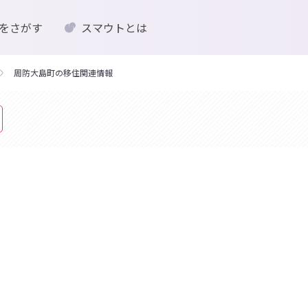
をさがす
スマウトとは
周防大島町の移住関連情報