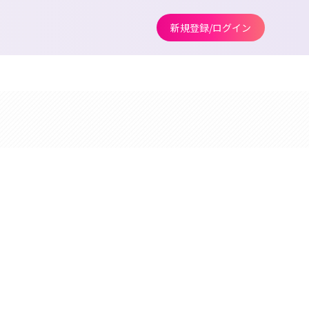
新規登録/ログイン