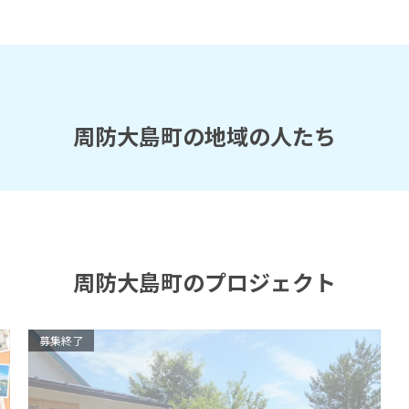
周防大島町の地域の人たち
周防大島町のプロジェクト
募集終了