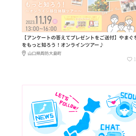
【アンケートの答えてプレゼントをご送付】やまぐ
をもっと知ろう！オンラインツアー♪
山口県周防大島町