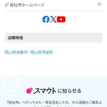
総社市ホームページ
近隣地域
岡山県倉敷市
岡山県早島町
に知らせる
『総社市』へ行ってみた・移住決定した方、ぜひ活動のご報告よ