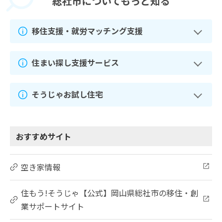
総社市に
ついてもっと知る
移住支援・就労マッチング支援
住まい探し支援サービス
そうじゃお試し住宅
おすすめサイト
空き家情報
住もう!そうじゃ【公式】岡山県総社市の移住・創
業サポートサイト