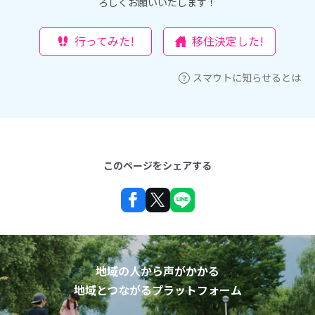
ろしくお願いいたします！
行ってみた!
移住決定した!
スマウトに知らせるとは
このページをシェアする
地域の人から声がかかる
地域とつながるプラットフォーム