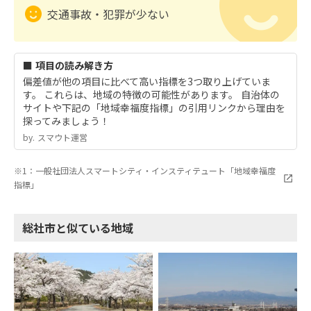
交通事故・犯罪が少ない
■ 項目の読み解き方
偏差値が他の項目に比べて高い指標を3つ取り上げていま
す。 これらは、地域の特徴の可能性があります。 自治体の
サイトや下記の「地域幸福度指標」の引用リンクから理由を
探ってみましょう！
by.︎ スマウト運営
※1：一般社団法人スマートシティ・インスティテュート「地域幸福度
指標」
総社市と似ている地域