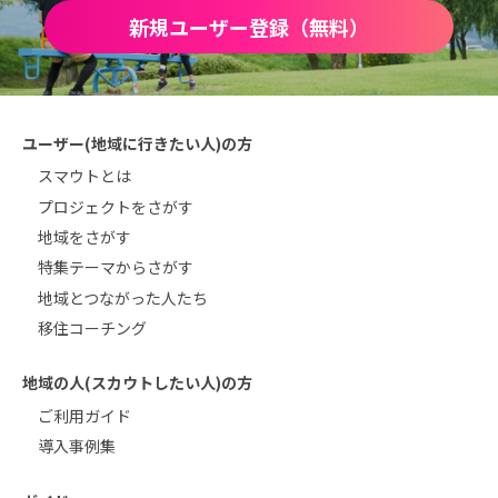
新規ユーザー登録（無料）
ユーザー(地域に行きたい人)の方
スマウトとは
プロジェクトをさがす
地域をさがす
特集テーマからさがす
地域とつながった人たち
移住コーチング
地域の人(スカウトしたい人)の方
ご利用ガイド
導入事例集