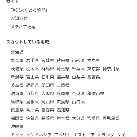
ガイド
FAQ(よくある質問)
お知らせ
メディア掲載
スカウトしている地域
北海道
青森県
岩手県
宮城県
秋田県
山形県
福島県
茨城県
栃木県
群馬県
埼玉県
千葉県
東京都
神奈川県
新潟県
富山県
石川県
福井県
山梨県
長野県
岐阜県
静岡県
愛知県
三重県
滋賀県
京都府
大阪府
兵庫県
奈良県
和歌山県
鳥取県
島根県
岡山県
広島県
山口県
徳島県
香川県
愛媛県
高知県
福岡県
佐賀県
長崎県
熊本県
大分県
宮崎県
鹿児島県
沖縄県
ドイツ
インドネシア
アメリカ
エストニア
オランダ
タイ