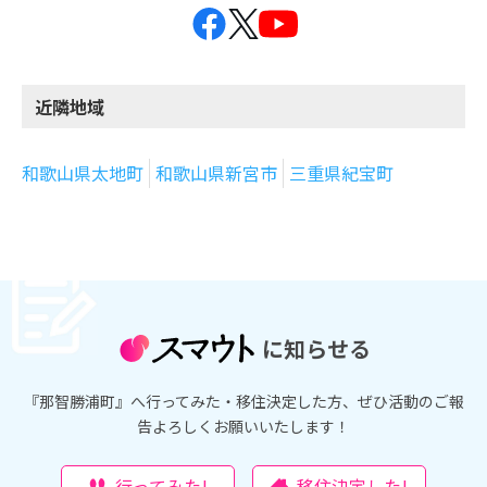
近隣地域
和歌山県太地町
和歌山県新宮市
三重県紀宝町
に知らせる
『那智勝浦町』へ行ってみた・移住決定した方、ぜひ活動のご報
告よろしくお願いいたします！
行ってみた!
移住決定した!