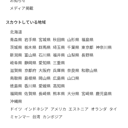
お知らせ
メディア掲載
スカウトしている地域
北海道
青森県
岩手県
宮城県
秋田県
山形県
福島県
茨城県
栃木県
群馬県
埼玉県
千葉県
東京都
神奈川県
新潟県
富山県
石川県
福井県
山梨県
長野県
岐阜県
静岡県
愛知県
三重県
滋賀県
京都府
大阪府
兵庫県
奈良県
和歌山県
鳥取県
島根県
岡山県
広島県
山口県
徳島県
香川県
愛媛県
高知県
福岡県
佐賀県
長崎県
熊本県
大分県
宮崎県
鹿児島県
沖縄県
ドイツ
インドネシア
アメリカ
エストニア
オランダ
タイ
ミャンマー
台湾
カンボジア