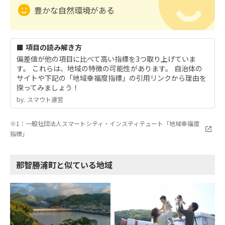
豊かな自然環境がある
■ 項目の読み解き方
偏差値が他の項目に比べて高い指標を3つ取り上げていま
す。 これらは、地域の特徴の可能性があります。 自治体の
サイトや下記の「地域幸福度指標」の引用リンクから理由を
探ってみましょう！
by.︎ スマウト運営
※1：一般社団法人スマートシティ・インスティテュート「地域幸福度
指標」
那智勝浦町と似ている地域