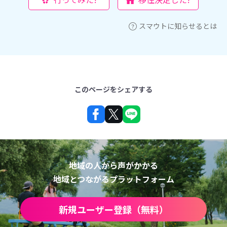
スマウトに知らせるとは
このページをシェアする
地域の人から声がかかる
地域とつながるプラットフォーム
新規ユーザー登録（無料）