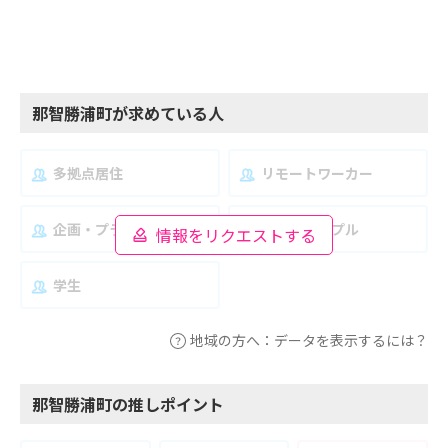
那智勝浦町が求めている人
多拠点居住
リモートワーカー
企画・プランナー
夫婦・カップル
情報をリクエストする
学生
地域の方へ：データを表示するには？
那智勝浦町の推しポイント