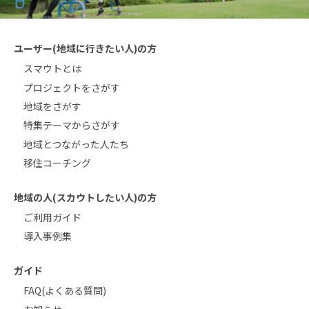
ユーザー(地域に行きたい人)の方
スマウトとは
プロジェクトをさがす
地域をさがす
特集テーマからさがす
地域とつながった人たち
移住コーチング
地域の人(スカウトしたい人)の方
ご利用ガイド
導入事例集
ガイド
FAQ(よくある質問)