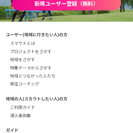
新規ユーザー登録（無料）
ユーザー(地域に行きたい人)の方
スマウトとは
プロジェクトをさがす
地域をさがす
特集テーマからさがす
地域とつながった人たち
移住コーチング
地域の人(スカウトしたい人)の方
ご利用ガイド
導入事例集
ガイド