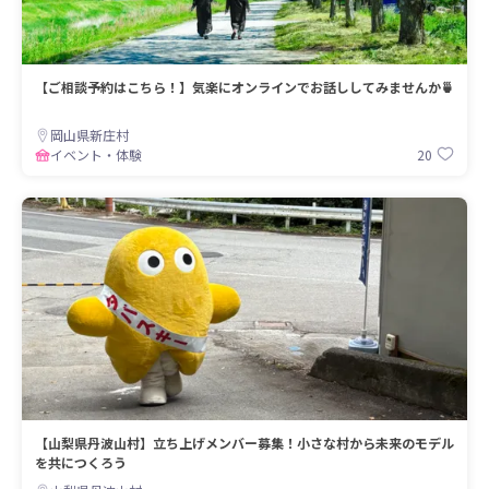
【ご相談予約はこちら！】気楽にオンラインでお話ししてみませんか🍵
岡山県新庄村
20
イベント・体験
【山梨県丹波山村】立ち上げメンバー募集！小さな村から未来のモデル
を共につくろう