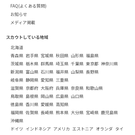
FAQ(よくある質問)
お知らせ
メディア掲載
スカウトしている地域
北海道
青森県
岩手県
宮城県
秋田県
山形県
福島県
茨城県
栃木県
群馬県
埼玉県
千葉県
東京都
神奈川県
新潟県
富山県
石川県
福井県
山梨県
長野県
岐阜県
静岡県
愛知県
三重県
滋賀県
京都府
大阪府
兵庫県
奈良県
和歌山県
鳥取県
島根県
岡山県
広島県
山口県
徳島県
香川県
愛媛県
高知県
福岡県
佐賀県
長崎県
熊本県
大分県
宮崎県
鹿児島県
沖縄県
ドイツ
インドネシア
アメリカ
エストニア
オランダ
タイ