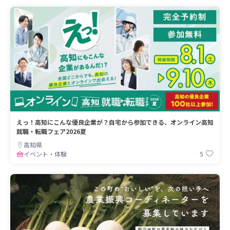
えっ！高知にこんな優良企業が？自宅から参加できる、オンライン高知
就職・転職フェア2026夏
高知県
5
イベント・体験