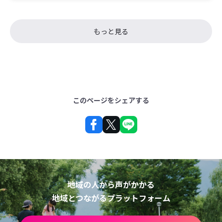
もっと見る
このページをシェアする
地域の人から声がかかる
地域とつながるプラットフォーム