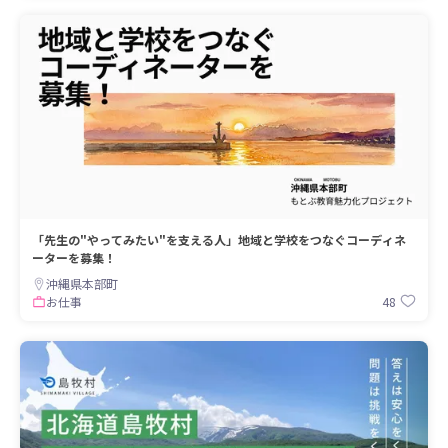
「先生の"やってみたい"を支える人」地域と学校をつなぐコーディネ
ーターを募集！
沖縄県本部町
48
お仕事