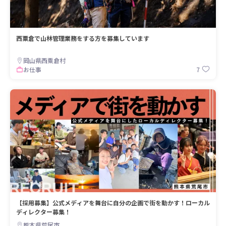
西粟倉で山林管理業務をする方を募集しています
岡山県西粟倉村
7
お仕事
【採用募集】公式メディアを舞台に自分の企画で街を動かす！ローカル
ディレクター募集！
熊本県荒尾市